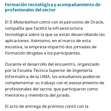
Formación tecnológica y acompañamiento de
profesionales del sector
El II
Malackathon
contó con el patrocinio de Oracle,
compañía que facilitó la infraestructura
tecnológica sobre la que se están desarrollando las
aplicaciones. Asimismo, en el marco de esta
iniciativa, la empresa impartió dos jornadas de
formación dirigidas a los participantes.
Durante el desarrollo del encuentro, organizado
por la Escuela Técnica Superior de Ingeniería
Informática de la UMA, los estudiantes pudieron
complementar su trabajo con el asesoramiento de
profesionales del sector, que participaron como
mentores y miembros del jurado.
El acto de entrega de premios contó con la