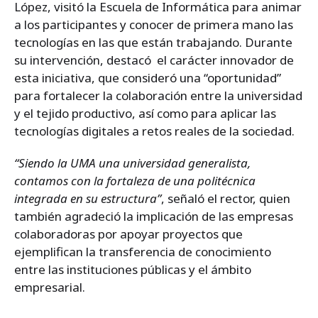
López, visitó la Escuela de Informática para animar
a los participantes y conocer de primera mano las
tecnologías en las que están trabajando. Durante
su intervención, destacó el carácter innovador de
esta iniciativa, que consideró una “oportunidad”
para fortalecer la colaboración entre la universidad
y el tejido productivo, así como para aplicar las
tecnologías digitales a retos reales de la sociedad.
“Siendo la UMA una universidad generalista,
contamos con la fortaleza de una politécnica
integrada en su estructura”
, señaló el rector, quien
también agradeció la implicación de las empresas
colaboradoras por apoyar proyectos que
ejemplifican la transferencia de conocimiento
entre las instituciones públicas y el ámbito
empresarial.