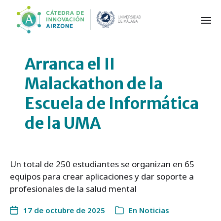
Arranca el II
Malackathon de la
Escuela de Informática
de la UMA
Un total de 250 estudiantes se organizan en 65
equipos para crear aplicaciones y dar soporte a
profesionales de la salud mental
17 de octubre de 2025
En
Noticias