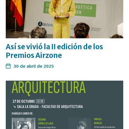
Así se vivió la II edición de los
Premios Airzone
30 de abril de 2025