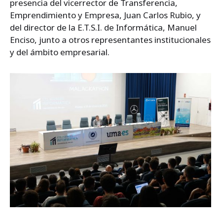
presencia del vicerrector de Transferencia,
Emprendimiento y Empresa, Juan Carlos Rubio, y
del director de la E.T.S.I. de Informática, Manuel
Enciso, junto a otros representantes institucionales
y del ámbito empresarial.