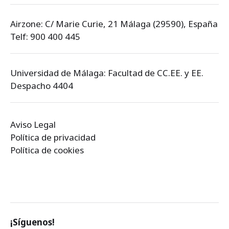
Airzone: C/ Marie Curie, 21 Málaga (29590), España
Telf: 900 400 445
Universidad de Málaga: Facultad de CC.EE. y EE.
Despacho 4404
Aviso Legal
Política de privacidad
Política de cookies
¡Síguenos!