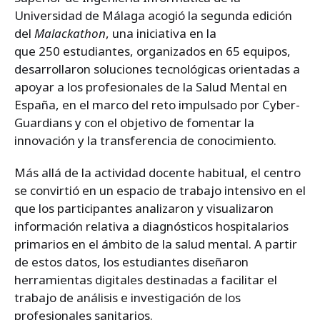
Universidad de Málaga acogió la segunda edición
del
Malackathon
, una iniciativa en la
que 250 estudiantes, organizados en 65 equipos,
desarrollaron soluciones tecnológicas orientadas a
apoyar a los profesionales de la Salud Mental en
España, en el marco del reto impulsado por Cyber-
Guardians y con el objetivo de fomentar la
innovación y la transferencia de conocimiento.
Más allá de la actividad docente habitual, el centro
se convirtió en un espacio de trabajo intensivo en el
que los participantes analizaron y visualizaron
información relativa a diagnósticos hospitalarios
primarios en el ámbito de la salud mental. A partir
de estos datos, los estudiantes diseñaron
herramientas digitales destinadas a facilitar el
trabajo de análisis e investigación de los
profesionales sanitarios.