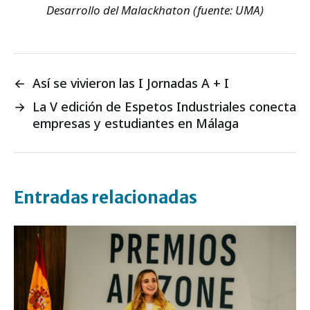
Desarrollo del Malackhaton (fuente: UMA)
←
Así se vivieron las I Jornadas A + I
→
La V edición de Espetos Industriales conecta
empresas y estudiantes en Málaga
Entradas relacionadas