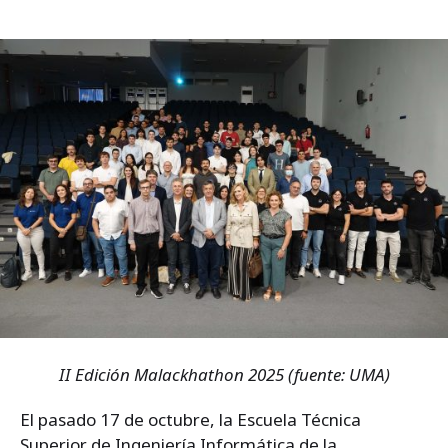
II Edición Malackhathon 2025 (fuente: UMA)
El pasado 17 de octubre, la Escuela Técnica
Superior de Ingeniería Informática de la