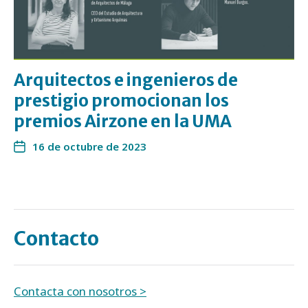
Arquitectos e ingenieros de
prestigio promocionan los
premios Airzone en la UMA
16 de octubre de 2023
Contacto
Contacta con nosotros >